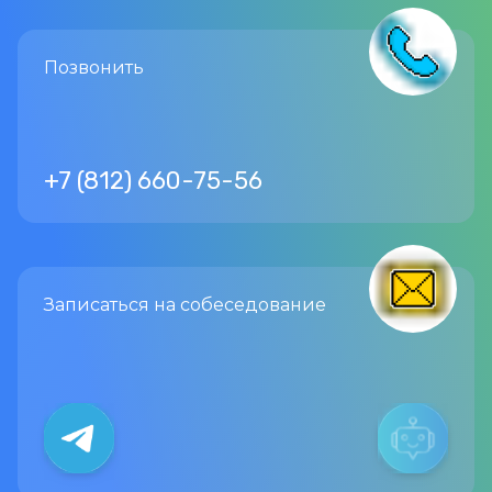
Позвонить
+7 (812) 660-75-56
Записаться
на собеседование