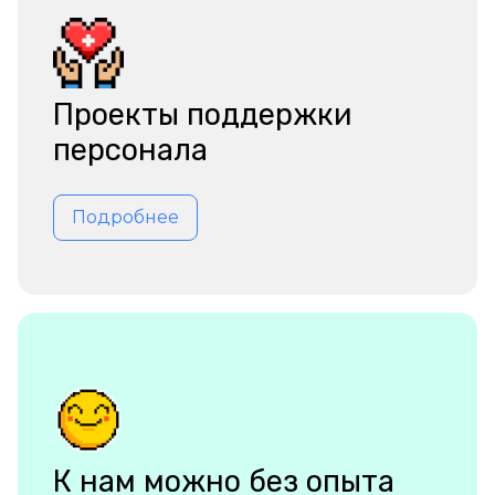
Проекты поддержки
персонала
Подробнее
К нам можно без опыта