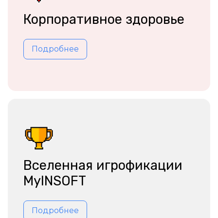
Корпоративное здоровье
Подробнее
Вселенная игрофикации
MyINSOFT
Подробнее