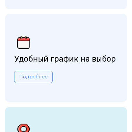
Удобный график на выбор
Подробнее