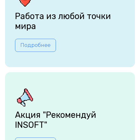
Работа из любой точки
мира
Подробнее
Акция "Рекомендуй
INSOFT"