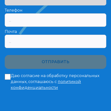
Телефон
Почта
ОТПРАВИТЬ
Даю согласие на обработку персональных
данных, соглашаюсь с
политикой
конфиденциальности