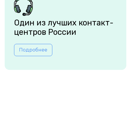
Один из лучших контакт-
центров России
Подробнее