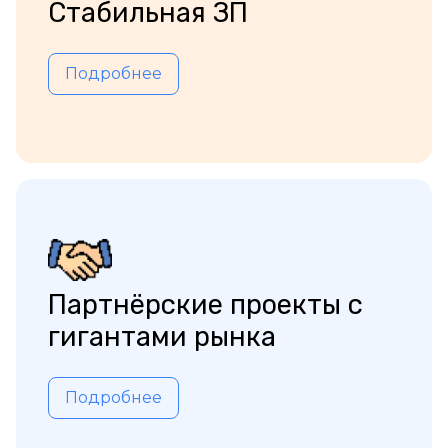
Стабильная ЗП
Подробнее
Партнёрские проекты с
гигантами рынка
Подробнее