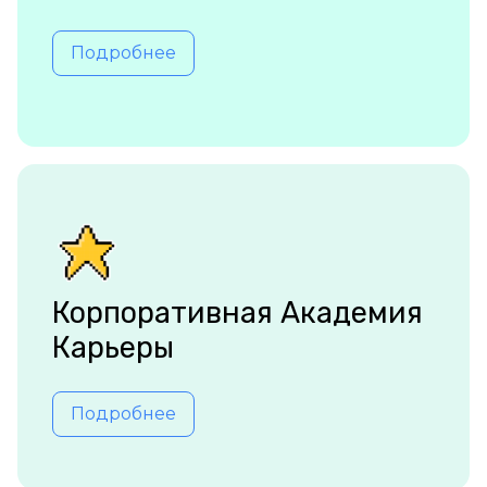
Подробнее
Корпоративная Академия
Карьеры
Подробнее