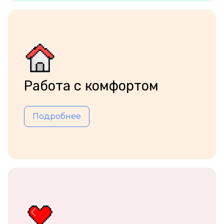
Работа с комфортом
Подробнее