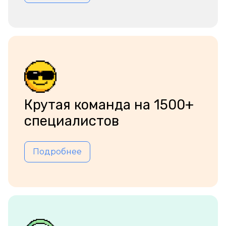
Крутая команда на 1500+
специалистов
Подробнее