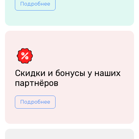
Подробнее
Скидки и бонусы у наших
партнёров
Подробнее