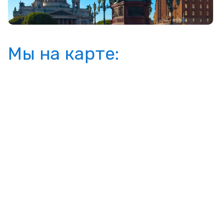
Мы на карте: