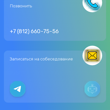
Позвонить
+7 (812) 660-75-56
Записаться
на собеседование