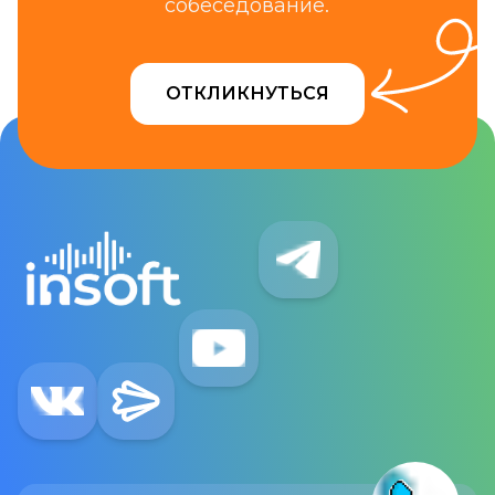
собеседование.
ОТКЛИКНУТЬСЯ